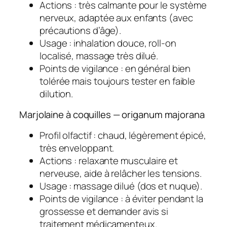
Actions : très calmante pour le système
nerveux, adaptée aux enfants (avec
précautions d’âge).
Usage : inhalation douce, roll-on
localisé, massage très dilué.
Points de vigilance : en général bien
tolérée mais toujours tester en faible
dilution.
Marjolaine à coquilles — origanum majorana
Profil olfactif : chaud, légèrement épicé,
très enveloppant.
Actions : relaxante musculaire et
nerveuse, aide à relâcher les tensions.
Usage : massage dilué (dos et nuque).
Points de vigilance : à éviter pendant la
grossesse et demander avis si
traitement médicamenteux.