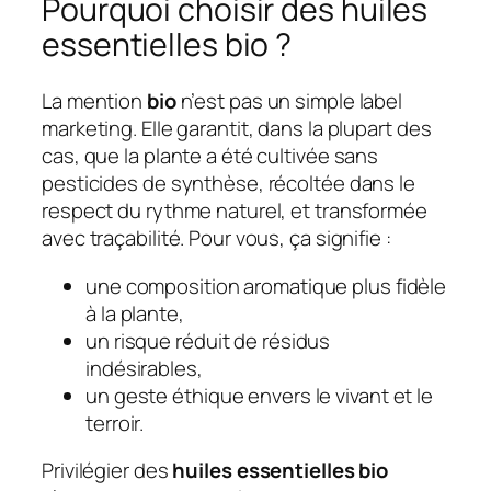
Pourquoi choisir des huiles
essentielles bio ?
La mention
bio
n’est pas un simple label
marketing. Elle garantit, dans la plupart des
cas, que la plante a été cultivée sans
pesticides de synthèse, récoltée dans le
respect du rythme naturel, et transformée
avec traçabilité. Pour vous, ça signifie :
une composition aromatique plus fidèle
à la plante,
un risque réduit de résidus
indésirables,
un geste éthique envers le vivant et le
terroir.
Privilégier des
huiles essentielles bio