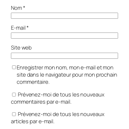
Nom
*
E-mail
*
Site web
Enregistrer mon nom, mon e-mail et mon
site dans le navigateur pour mon prochain
commentaire.
Prévenez-moi de tous les nouveaux
commentaires par e-mail.
Prévenez-moi de tous les nouveaux
articles par e-mail.