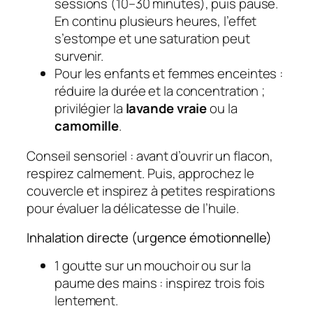
sessions (10–30 minutes), puis pause.
En continu plusieurs heures, l’effet
s’estompe et une saturation peut
survenir.
Pour les enfants et femmes enceintes :
réduire la durée et la concentration ;
privilégier la
lavande vraie
ou la
camomille
.
Conseil sensoriel : avant d’ouvrir un flacon,
respirez calmement. Puis, approchez le
couvercle et inspirez à petites respirations
pour évaluer la délicatesse de l’huile.
Inhalation directe (urgence émotionnelle)
1 goutte sur un mouchoir ou sur la
paume des mains : inspirez trois fois
lentement.