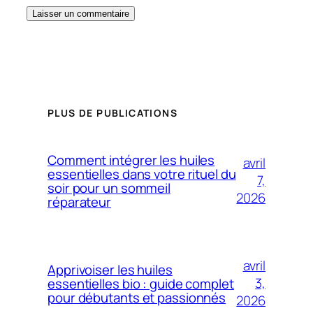
PLUS DE PUBLICATIONS
Comment intégrer les huiles
avril
essentielles dans votre rituel du
7,
soir pour un sommeil
2026
réparateur
avril
Apprivoiser les huiles
3,
essentielles bio : guide complet
pour débutants et passionnés
2026