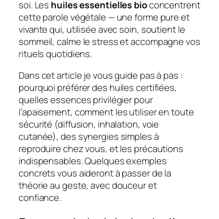
soi. Les
huiles essentielles bio
concentrent
cette parole végétale — une forme pure et
vivante qui, utilisée avec soin, soutient le
sommeil, calme le stress et accompagne vos
rituels quotidiens.
Dans cet article je vous guide pas à pas :
pourquoi préférer des huiles certifiées,
quelles essences privilégier pour
l’apaisement, comment les utiliser en toute
sécurité (diffusion, inhalation, voie
cutanée), des synergies simples à
reproduire chez vous, et les précautions
indispensables. Quelques exemples
concrets vous aideront à passer de la
théorie au geste, avec douceur et
confiance.