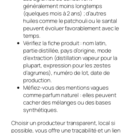
généralement moins longtemps
(quelques mois à 2 ans) ; d’autres
huiles comme le patchouli ou le santal
peuvent évoluer favorablement avec le
temps.
Vérifiez la fiche produit : nom latin,
partie distillée, pays d’origine, mode
d’extraction (distillation vapeur pour la
plupart, expression pour les zestes
d’agrumes), numéro de lot, date de
production.
Méfiez-vous des mentions vagues
comme
parfum naturel
: elles peuvent
cacher des mélanges ou des bases
synthétiques.
Choisir un producteur transparent, local si
possible, vous offre une traçabilité et un lien