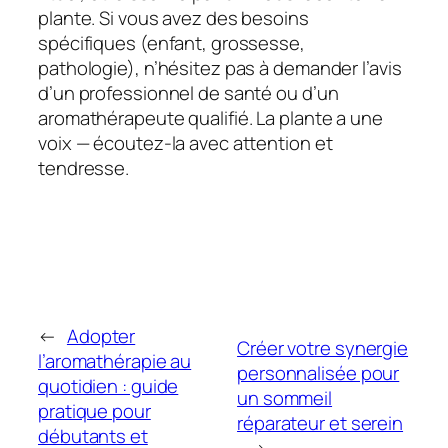
plante. Si vous avez des besoins
spécifiques (enfant, grossesse,
pathologie), n’hésitez pas à demander l’avis
d’un professionnel de santé ou d’un
aromathérapeute qualifié. La plante a une
voix — écoutez-la avec attention et
tendresse.
←
Adopter
Créer votre synergie
l’aromathérapie au
personnalisée pour
quotidien : guide
un sommeil
pratique pour
réparateur et serein
débutants et