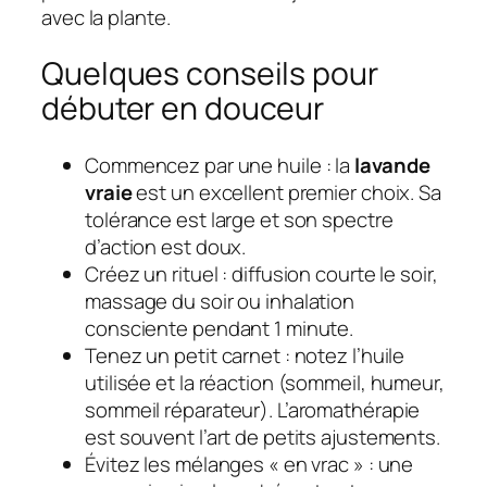
avec la plante.
Quelques conseils pour
débuter en douceur
Commencez par une huile : la
lavande
vraie
est un excellent premier choix. Sa
tolérance est large et son spectre
d’action est doux.
Créez un rituel : diffusion courte le soir,
massage du soir ou inhalation
consciente pendant 1 minute.
Tenez un petit carnet : notez l’huile
utilisée et la réaction (sommeil, humeur,
sommeil réparateur). L’aromathérapie
est souvent l’art de petits ajustements.
Évitez les mélanges « en vrac » : une