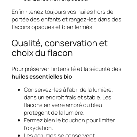
Enfin : tenez toujours vos huiles hors de
portée des enfants et rangez-les dans des
flacons opaques et bien fermés.
Qualité, conservation et
choix du flacon
Pour préserver l’intensité et la sécurité des
huiles essentielles bio
:
Conservez-les à l’abri de la lumière,
dans un endroit frais et stable. Les
flacons en verre ambré ou bleu
protègent de la lumière.
Fermez bien le bouchon pour limiter
l’oxydation.
Les agrumes se conservent