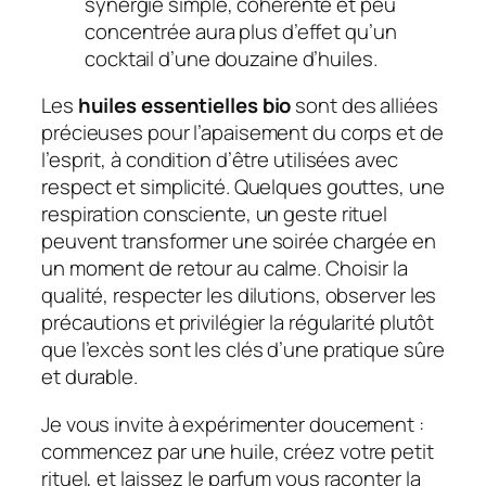
synergie simple, cohérente et peu
concentrée aura plus d’effet qu’un
cocktail d’une douzaine d’huiles.
Les
huiles essentielles bio
sont des alliées
précieuses pour l’apaisement du corps et de
l’esprit, à condition d’être utilisées avec
respect et simplicité. Quelques gouttes, une
respiration consciente, un geste rituel
peuvent transformer une soirée chargée en
un moment de retour au calme. Choisir la
qualité, respecter les dilutions, observer les
précautions et privilégier la régularité plutôt
que l’excès sont les clés d’une pratique sûre
et durable.
Je vous invite à expérimenter doucement :
commencez par une huile, créez votre petit
rituel, et laissez le parfum vous raconter la