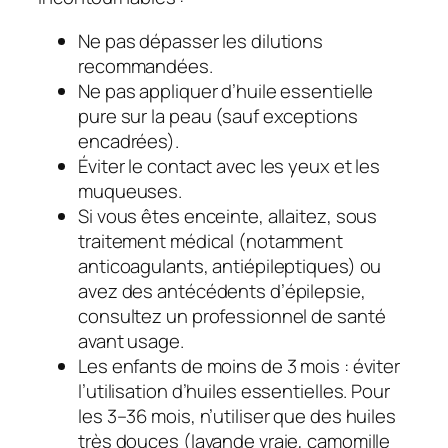
Ne pas dépasser les dilutions
recommandées.
Ne pas appliquer d’huile essentielle
pure sur la peau (sauf exceptions
encadrées).
Éviter le contact avec les yeux et les
muqueuses.
Si vous êtes enceinte, allaitez, sous
traitement médical (notamment
anticoagulants, antiépileptiques) ou
avez des antécédents d’épilepsie,
consultez un professionnel de santé
avant usage.
Les enfants de moins de 3 mois : éviter
l’utilisation d’huiles essentielles. Pour
les 3–36 mois, n’utiliser que des huiles
très douces (lavande vraie, camomille