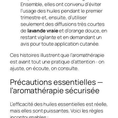
Ensemble, elles ont convenu d’éviter
l’usage des huiles pendant le premier
trimestre et, ensuite, d’utiliser
seulement des diffusions très courtes
de
lavande vraie
et d’orange douce, en
restant vigilante et en demandant un
avis pour toute application cutanée.
Ces histoires illustrent que l’aromathérapie
est avant tout une pratique d’attention : on
ajuste, on écoute, on consulte.
Précautions essentielles —
l’aromathérapie sécurisée
L’efficacité des huiles essentielles est réelle,
mais elles sont puissantes. Voici les règles
incontournables :