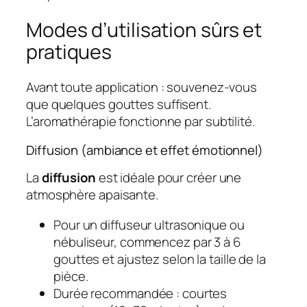
Modes d’utilisation sûrs et
pratiques
Avant toute application : souvenez-vous
que
quelques gouttes suffisent
.
L’aromathérapie fonctionne par subtilité.
Diffusion (ambiance et effet émotionnel)
La
diffusion
est idéale pour créer une
atmosphère apaisante.
Pour un diffuseur ultrasonique ou
nébuliseur, commencez par 3 à 6
gouttes et ajustez selon la taille de la
pièce.
Durée recommandée : courtes