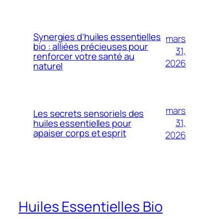
Synergies d’huiles essentielles
mars
bio : alliées précieuses pour
31,
renforcer votre santé au
2026
naturel
mars
Les secrets sensoriels des
31,
huiles essentielles pour
apaiser corps et esprit
2026
Huiles Essentielles Bio