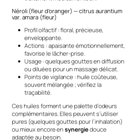
Néroli (fleur d’oranger) — citrus aurantium
var. amara (fleur)
Profil olfactif : floral, précieuse,
enveloppante.
Actions : apaisante émotionnellement,
favorise le lâcher-prise.
Usage : quelques gouttes en diffusion
ou diluées pour un massage délicat.
Points de vigilance : huile coûteuse,
souvent mélangée ; vérifiez la
traçabilité.
Ces huiles forment une palette d’odeurs
complémentaires. Elles peuvent s’utiliser
pures (quelques gouttes pour l’inhalation)
ou mieux encore en
synergie
douce
adaptée au besoin.