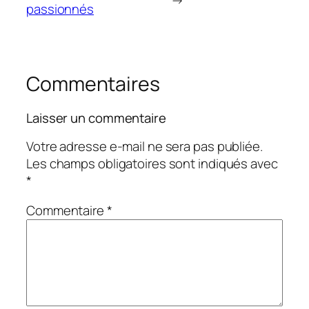
→
passionnés
Commentaires
Laisser un commentaire
Votre adresse e-mail ne sera pas publiée.
Les champs obligatoires sont indiqués avec
*
Commentaire
*